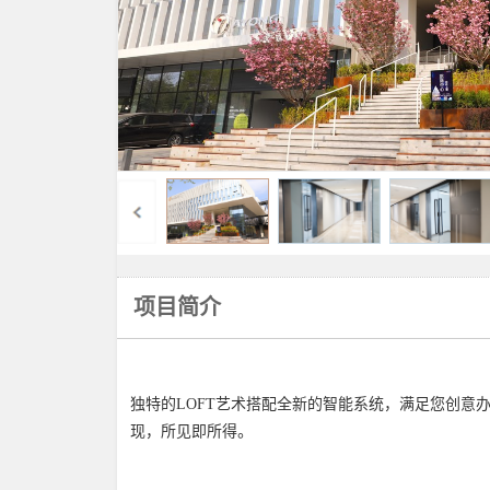
项目简介
独特的LOFT艺术搭配全新的智能系统，满足您创意
。
现，所见即所得