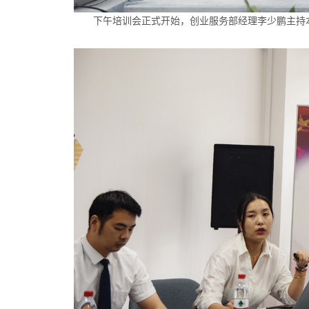
下午培训会正式开始，创业服务部经理李少鹏主持