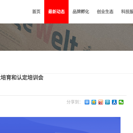
首页
最新动态
品牌孵化
创业生态
科技
企业培育和认定培训会
分享到：