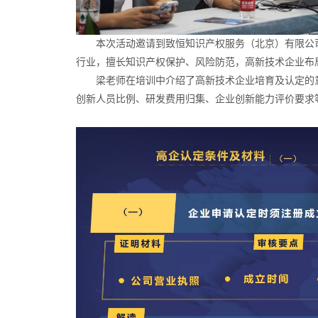
本次活动邀请到致恒知识产权服务（北京）有限公司
行业，擅长知识产权保护、风险防范，高新技术企业布
梁老师在培训中介绍了高新技术企业培育及认定的
创新人员比例、研发费用归集、企业创新能力评价要求