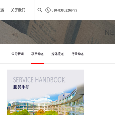
服务
关于我们
010-83832269/79
公司新闻
项目动态
媒体报道
行业动态