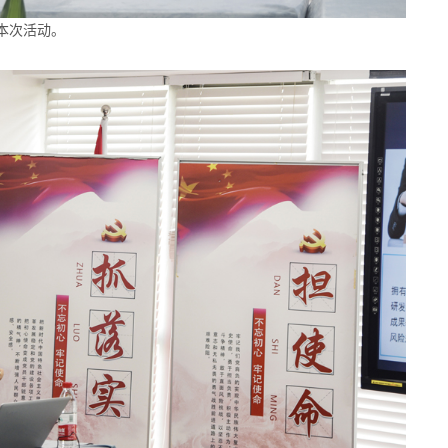
本次活动。