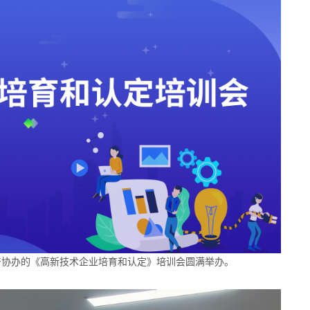
产协办的《高新技术企业培育和认定》培训会圆满举办。