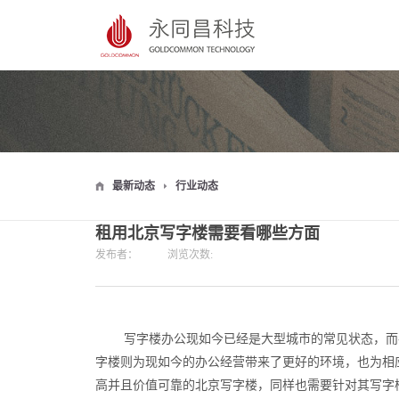
最新动态
行业动态
租用北京写字楼需要看哪些方面
发布者：
浏览次数:
写字楼办公现如今已经是大型城市的常见状态，而
字楼则为现如今的办公经营带来了更好的环境，也为相
高并且价值可靠的北京写字楼，同样也需要针对其写字