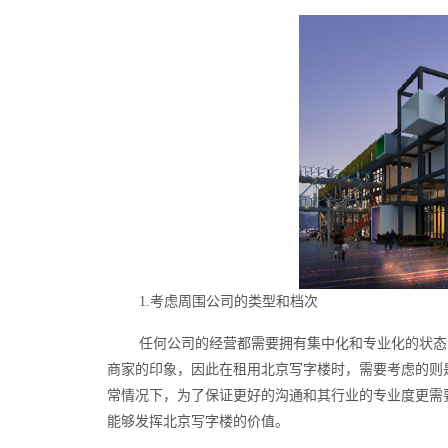
1.考虑周围公司的类型和档次
任何公司的经营都需要拥有集中化和专业化的状态
商家的印象，因此在租用北京写字楼时，需要考虑的则
常情况下，为了保证更好的沟通和其行业的专业度更需
能够发挥北京写字楼的价值。