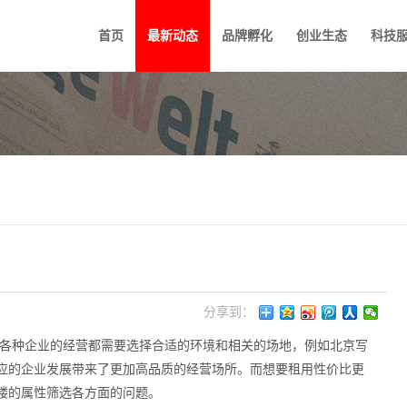
首页
最新动态
品牌孵化
创业生态
科技
分享到：
各种企业的经营都需要选择合适的环境和相关的场地，例如北京写
应的企业发展带来了更加高品质的经营场所。而想要租用性价比更
楼的属性筛选各方面的问题。