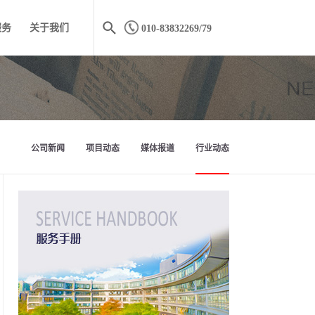
服务
关于我们
010-83832269/79
公司新闻
项目动态
媒体报道
行业动态