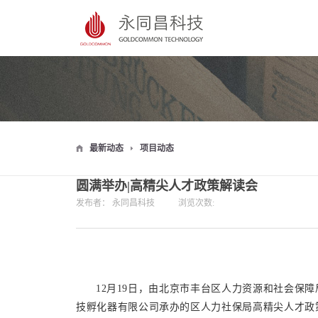
最新动态
项目动态
圆满举办|高精尖人才政策解读会
发布者：
永同昌科技
浏览次数:
12月19日，由北京市丰台区人力资源和社会保
技孵化器有限公司承办的区人力社保局高精尖人才政