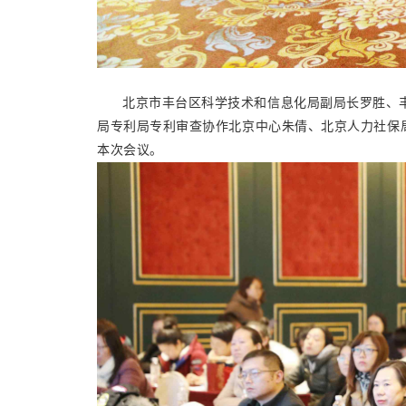
北京市丰台区科学技术和信息化局副局长罗胜、
局专利局专利审查协作北京中心朱倩、北京人力社保
本次会议。