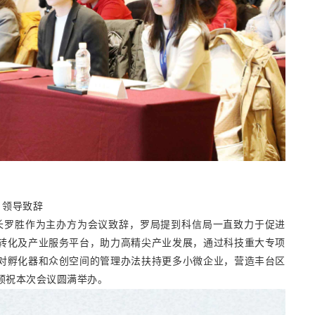
领导致辞
长罗胜作为主办方为会议致辞，罗局提到科信局一直致力于促进
转化及产业服务平台，助力高精尖产业发展，通过科技重大专项
对孵化器和众创空间的管理办法扶持更多小微企业，营造丰台区
预祝本次会议圆满举办。