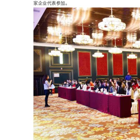
家企业代表参加。