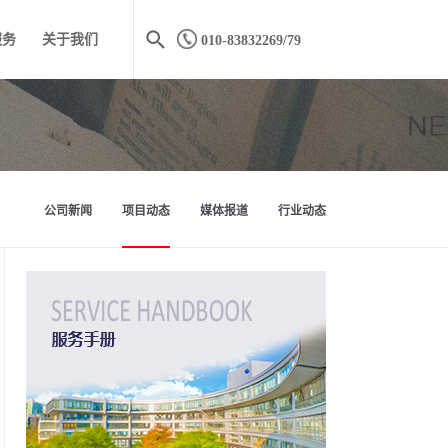
服务
关于我们
010-83832269/79
公司新闻
项目动态
媒体报道
行业动态