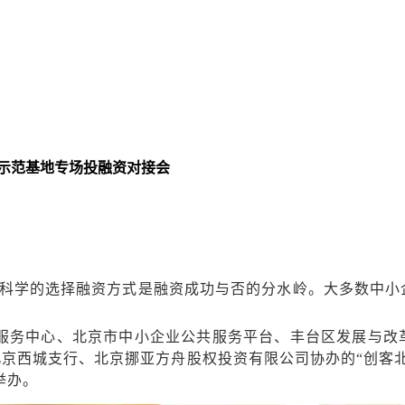
新示范基地专场投融资对接会
科学的选择融资方式是融资成功与否的分水岭。大多数中小
业服务中心、北京市中小企业公共服务平台、丰台区发展与
京西城支行、北京挪亚方舟股权投资有限公司协办的“创客北京
举办。