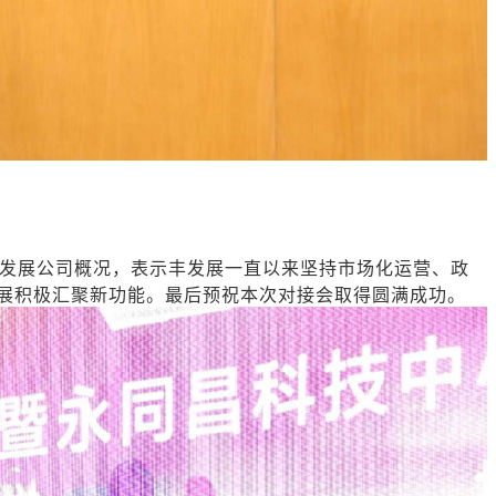
发展公司概况，表示丰发展一直以来坚持市场化运营、政
展积极汇聚新功能。最后预祝本次对接会取得圆满成功。