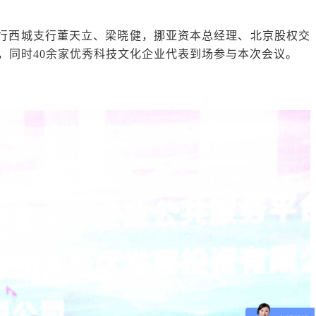
行西城支行董天立、梁晓健，挪亚资本总经理、北京股权交
，同时40余家优秀科技文化企业代表到场参与本次会议。