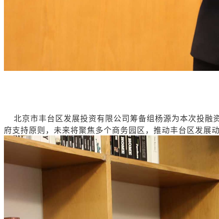
北京市丰台区发展投资有限公司筹备组杨源为本次投融资
府支持原则，未来将聚焦多个商务园区，推动丰台区发展