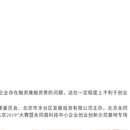
企业存在融资难融资贵的问题，这在一定程度上不利于创业
改革委员会、北京市丰台区发展投资有限公司主办，北京永同
2019”大赛暨永同昌科技中小企业创业创新示范基地专场