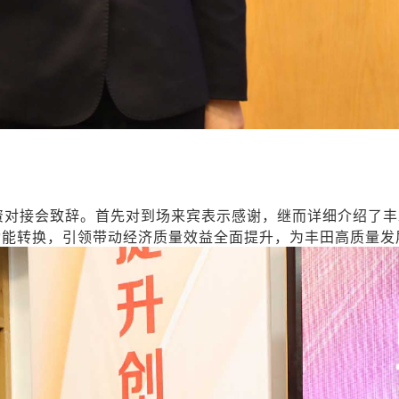
对接会致辞。首先对到场来宾表示感谢，继而详细介绍了丰
动能转换，引领带动经济质量效益全面提升，为丰田高质量发