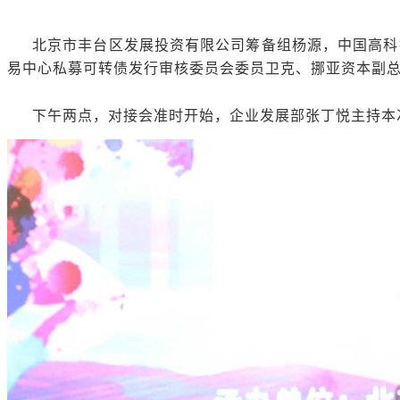
北京市丰台区发展投资有限公司筹备组杨源，中国高科
易中心私募可转债发行审核委员会委员卫克、挪亚资本副总
下午两点，对接会准时开始，企业发展部张丁悦主持本