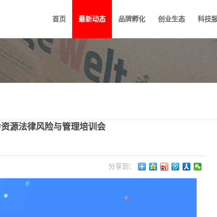
首页
最新动态
品牌孵化
创业生态
科技
业人力资源法律风险与管理培训会
分享到：