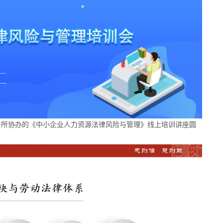
务所协办的《中小企业人力资源法律风险与管理》线上培训讲座圆