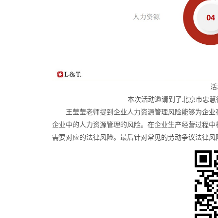
活
本次活动邀请到了北京市忠慧
王莹莹老师提到企业人力资源管理风险能够为企业
企业中的人力资源管理的风险。在企业生产经营过程中
需要对应的法律风险。最后针对常见的劳动争议法律风