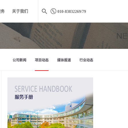
服务
关于我们
010-83832269/79
公司新闻
项目动态
媒体报道
行业动态