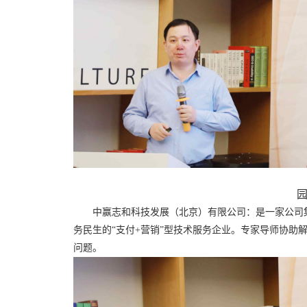
中赢志和科技发展（北京）有限公司：是一家公司集
务民生的“支付+营销”型技术服务企业。专家导师协助
问题。