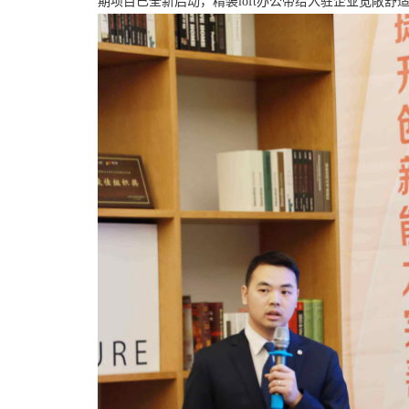
期项目已全新启动，精装loft办公带给入驻企业宽敞