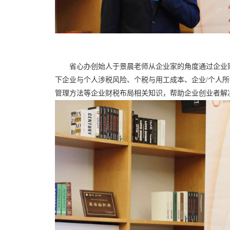
省心办创始人于景晨老师从企业家的角度通过企业
下企业与个人涉税风险、个税与用工成本、企业/个人
管理方法等企业财税布局相关知识，帮助企业创业者解