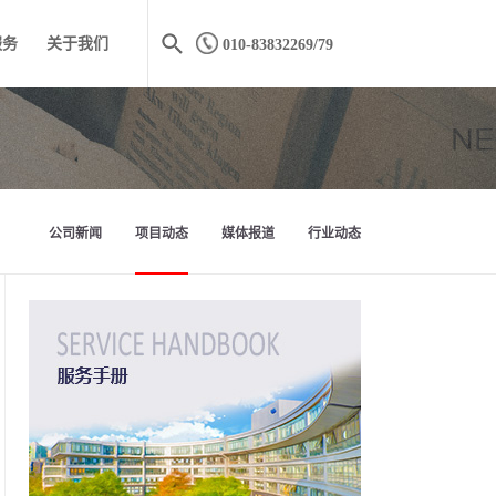
服务
关于我们
010-83832269/79
公司新闻
项目动态
媒体报道
行业动态