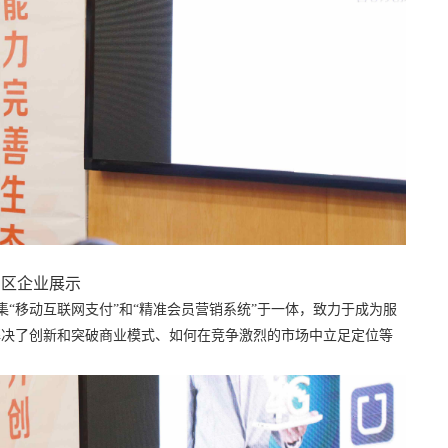
园区企业展示
“移动互联网支付”和“精准会员营销系统”于一体，致力于成为服
解决了创新和突破商业模式、如何在竞争激烈的市场中立足定位等