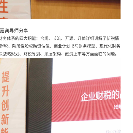
嘉宾导师分享
财务体系的四大职能：合规、节流、开源、升值详细讲解了新税情
所得税、阶段性股权融资估值、商业计划书与财务模型、现代化财务
决战略规划、财税筹划、顶层架构、融资上市等方面面临的问题。