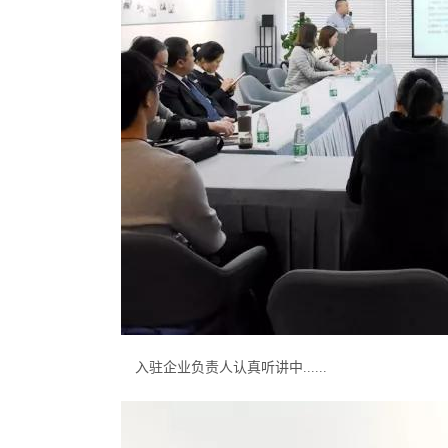
入驻企业负责人认真听讲中......