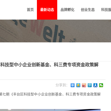
首页
最新动态
品牌孵化
创业生态
科技
区科技型中小企业创新基金、科三费专项资金政策解
分享到：
练营”第七期《丰台区科技型中小企业创新基金、科三费专项资金政策解