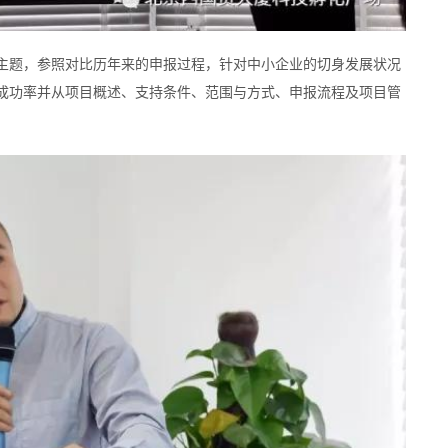
主题，参照对比历年来的申报过程，针对中小企业的切身发展状况
成功率并从项目概述、支持条件、范围与方式、申报流程及项目管