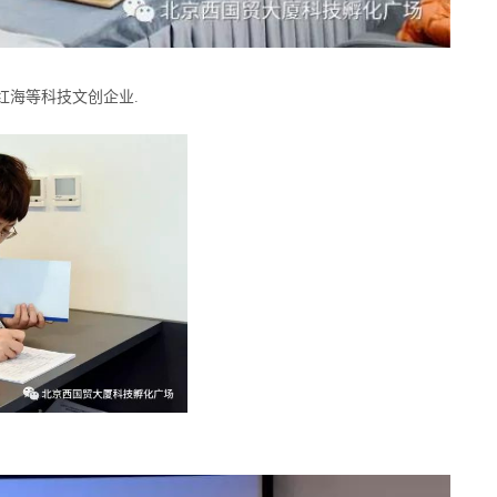
红海等科技文创企业.