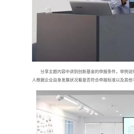
分享主题内容中讲到创新基金的申报条件，举例说
人根据企业自身发展状况看是否符合申报标准以及其他