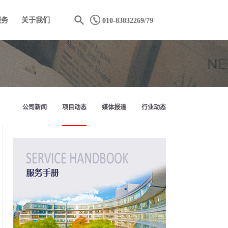
服务
关于我们
010-83832269/79
公司新闻
项目动态
媒体报道
行业动态