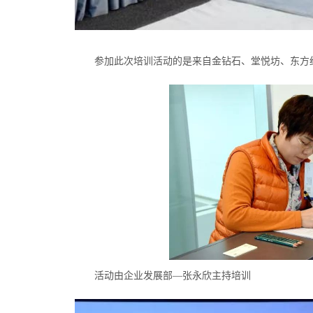
参加此次培训活动的是来自金钻石、堂悦坊、东方
活动由企业发展部—张永欣主持培训