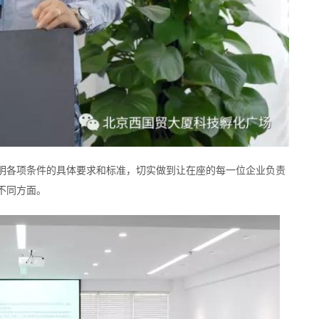
明各项条件的具体要求和标准，切实做到让在座的每一位企业负责
不同方面。