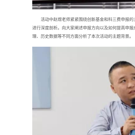
活动中赵煜老师紧紧围绕创新基金和科三费申报的
进行深度剖析。向大家阐述申报方向以及如何提高申报
理、历史数据等不同方面分析了本次活动的主题背景。