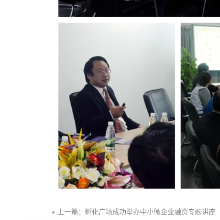
上一篇：
孵化广场成功举办中小微企业融资专题讲座