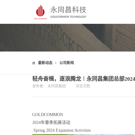
最新动态
公司新闻
轻舟奋楫，逐浪腾龙︱永同昌集团总部202
发布者：
永同昌集团
浏览次数:
GOLDCOMMON
2024年春季拓展活动
Spring 2024 Expansion Activities