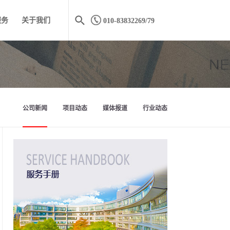
服务
关于我们
010-83832269/79
公司新闻
项目动态
媒体报道
行业动态