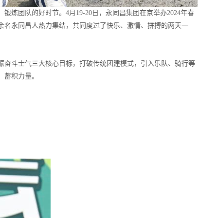
炼团队的好时节。4月19-20日，永同昌集团在京举办2024年春
0余名永同昌人热力集结，共同度过了快乐、激情、拼搏的两天一
振奋斗士气三大核心目标，打破传统团建模式，引入乐队、骑行等
、蓄积力量。