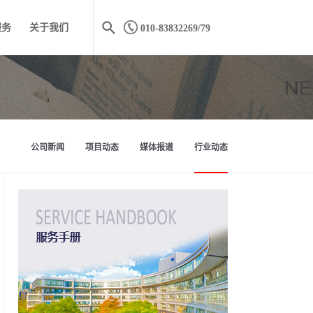
服务
关于我们
010-83832269/79
公司新闻
项目动态
媒体报道
行业动态