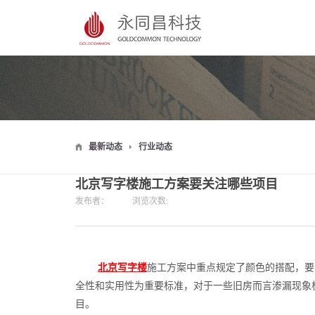
最新动态
行业动态
北京写字楼施工方案要关注哪些项目
发布者：
浏览次数:
北京写字楼
施工方案中重点规定了颜色的搭配，要
全性和实用性为重要标准，对于一些旧房而言渗漏现象
目。