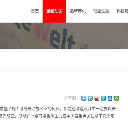
首页
最新动态
品牌孵化
创业生态
科技
分享到：
求整个施工系统符合办公室的风格，但是在改造设计中一定要以安
极为明显，所以在北京写字楼施工方案中需要重点关注以下几个项