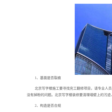
1、基面是否裂痕
北京写字楼施工要寻找完工翻修项目，请专业人员
没有掉粉的问题。北京写字楼装修要清理墙壁上的污迹
2、构造是否合规