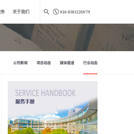
服务
关于我们
010-83832269/79
公司新闻
项目动态
媒体报道
行业动态