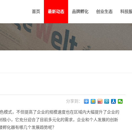
首页
最新动态
品牌孵化
创业生态
科技
分享到：
色模式，不但提高了企业的规模速度也在区域内大幅提升了企业的
制极小，它充分迎合了目前多元化的需求，企业和个人发展的创新
楼孵化器有哪几个发展趋势呢？