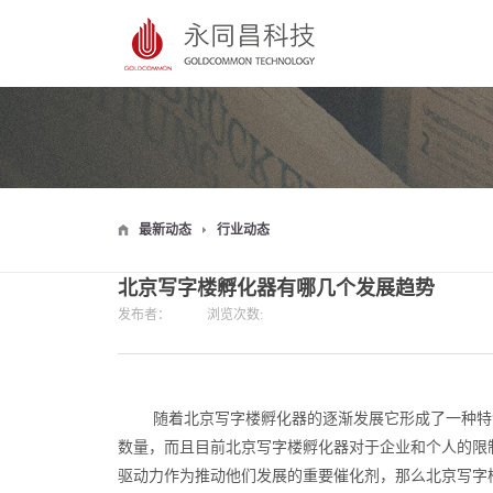
最新动态
行业动态
北京写字楼孵化器有哪几个发展趋势
发布者：
浏览次数:
随着北京写字楼孵化器的逐渐发展它形成了一种特
数量，而且目前北京写字楼孵化器对于企业和个人的限
驱动力作为推动他们发展的重要催化剂，那么北京写字