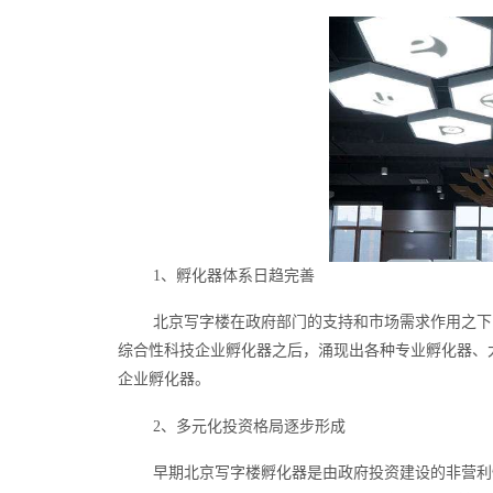
1、孵化器体系日趋完善
北京写字楼在政府部门的支持和市场需求作用之下
综合性科技企业孵化器之后，涌现出各种专业孵化器、
企业孵化器。
2、多元化投资格局逐步形成
早期北京写字楼孵化器是由政府投资建设的非营利