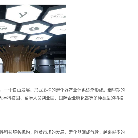
，一个自由发展、形式多样的孵化器产业体系逐渐形成。继早期的
大学科技园、留学人员创业园、国际企业孵化器等多种类型的科技
性科技服务机构，随着市场的发展，孵化器渐成气候，越来越多的