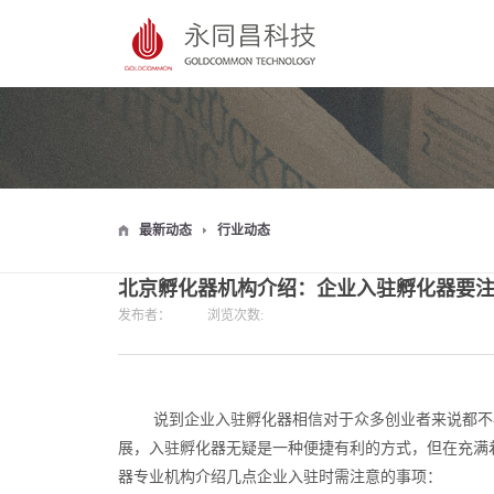
最新动态
行业动态
北京孵化器机构介绍：企业入驻孵化器要
发布者：
浏览次数:
说到企业入驻孵化器相信对于众多创业者来说都不
展，入驻孵化器无疑是一种便捷有利的方式，但在充满
器专业机构介绍几点企业入驻时需注意的事项：