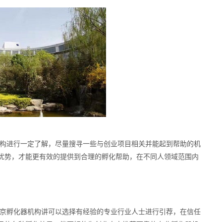
构进行一定了解，尽量搜寻一些与创业项目相关并能起到帮助的机
优势，才能更有效的提供到合理的孵化帮助，在不同人领域范围内
京孵化器机构讲可以选择有经验的专业行业人士进行引荐，在信任