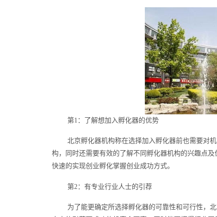
第1：了解想加入孵化器的优势
北京孵化器机构称在选择加入孵化器前也需要对机
构，同时还需要有效的了解不同孵化器机构的兴趣点及
快速的实现创业孵化掌握创业成功方式。
第2：有专业行业人士的引荐
为了能更确定所选择孵化器的可靠性和可行性，北