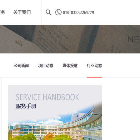
服务
关于我们
010-83832269/79
公司新闻
项目动态
媒体报道
行业动态