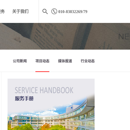
服务
关于我们
010-83832269/79
公司新闻
项目动态
媒体报道
行业动态