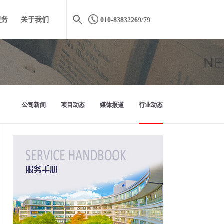
服务
关于我们
010-83832269/79
公司新闻
项目动态
媒体报道
行业动态