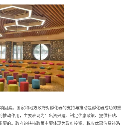
响因素。国家和地方政府对孵化器的支持与推动是孵化器成功的重
的推动作用，主要表现为：出资兴建、制定优惠政策、提供补贴、
重要的。政府的扶持政策主要体现为政府投资、税收优惠信贷补贴