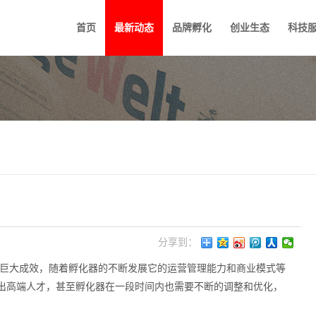
首页
最新动态
品牌孵化
创业生态
科技
分享到：
巨大成效，随着孵化器的不断发展它的运营管理能力和商业模式等
出高端人才，甚至孵化器在一段时间内也需要不断的调整和优化，