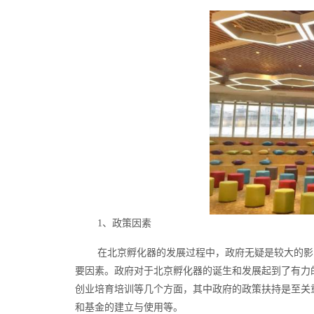
1、政策因素
在北京孵化器的发展过程中，政府无疑是较大的影
要因素。政府对于北京孵化器的诞生和发展起到了有力
创业培育培训等几个方面，其中政府的政策扶持是至关
和基金的建立与使用等。