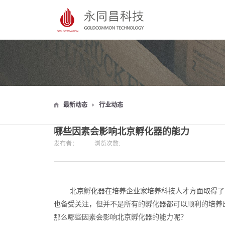
最新动态
行业动态
哪些因素会影响北京孵化器的能力
发布者：
浏览次数:
北京孵化器在培养企业家培养科技人才方面取得了
也备受关注，但并不是所有的孵化器都可以顺利的培养
那么哪些因素会影响北京孵化器的能力呢？