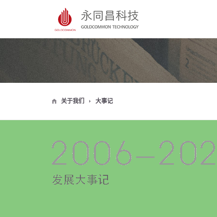
关于我们
大事记