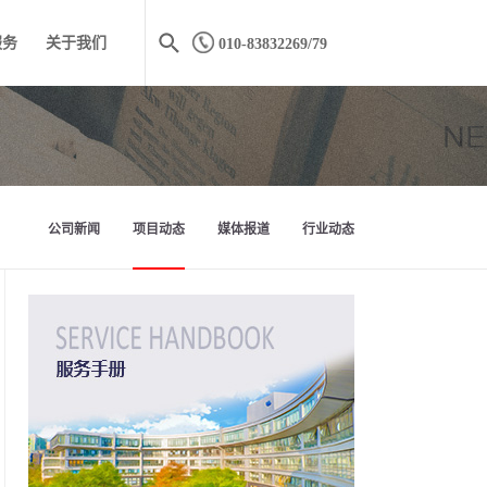
服务
关于我们
010-83832269/79
公司新闻
项目动态
媒体报道
行业动态