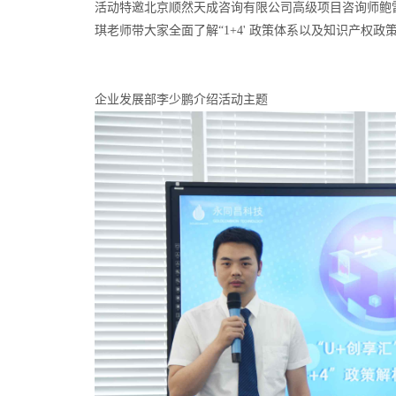
活动特邀北京顺然天成咨询有限公司高级项目咨询师鲍
琪老师带大家全面了解“1+4' 政策体系以及知识产权政
企业发展部李少鹏介绍活动主题