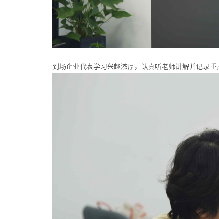
到场企业代表学习兴趣浓厚，认真听老师讲解并记录重点