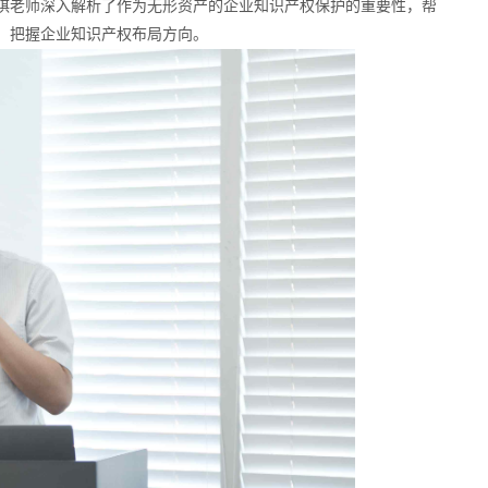
琪老师深入解析了作为无形资产的企业知识产权保护的重要性，帮
、把握企业知识产权布局方向。