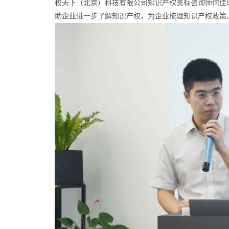
权天下（北京）科技有限公司知识产权贯标咨询师何佳
助企业进一步了解知识产权，为企业梳理知识产权政策