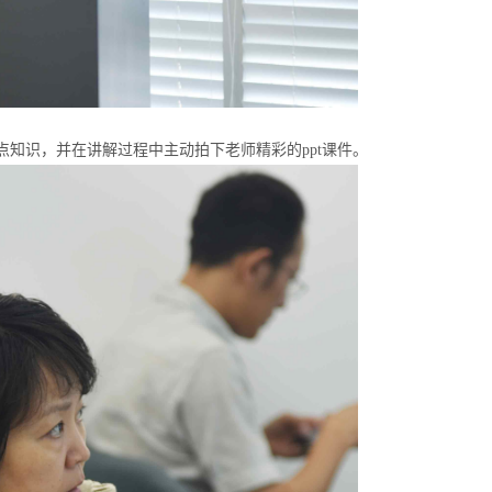
知识，并在讲解过程中主动拍下老师精彩的ppt课件。