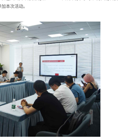
参加本次活动。