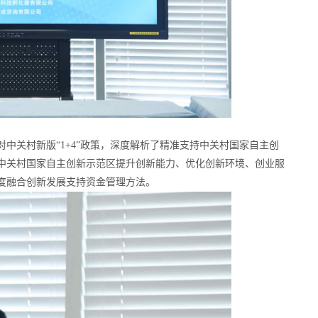
中关村新版“1+4”政策，深度解析了精准支持中关村国家自主创
中关村国家自主创新示范区提升创新能力、优化创新环境、创业服
度融合创新发展支持资金管理方法。