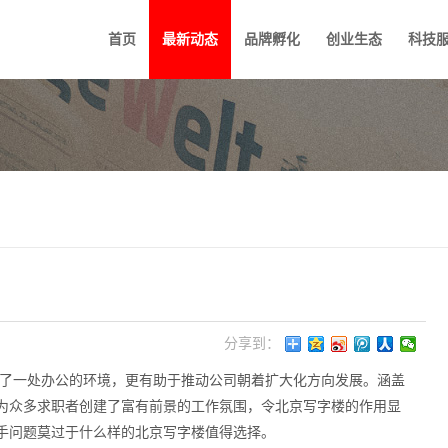
首页
最新动态
品牌孵化
创业生态
科技
分享到：
了一处办公的环境，更有助于推动公司朝着扩大化方向发展。涵盖
为众多求职者创建了富有前景的工作氛围，令北京写字楼的作用显
手问题莫过于什么样的北京写字楼值得选择。