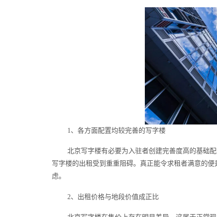
1、各方面配置均较完善的写字楼
北京写字楼有必要为入驻者创建完善度高的基础配
写字楼的出租受到重重阻碍。真正能令求租者满意的便
虑。
2、出租价格与地段价值成正比