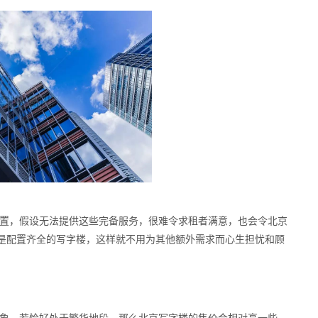
置，假设无法提供这些完备服务，很难令求租者满意，也会令北京
是配置齐全的写字楼，这样就不用为其他额外需求而心生担忧和顾