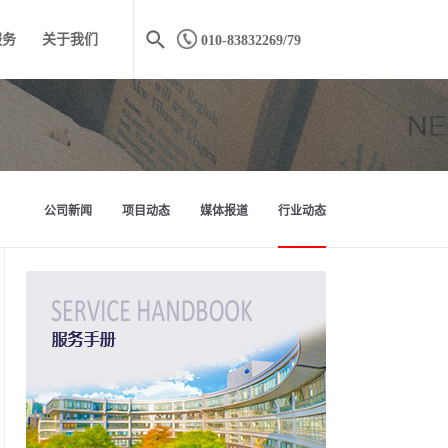
服务
关于我们
010-83832269/79
公司新闻
项目动态
媒体报道
行业动态