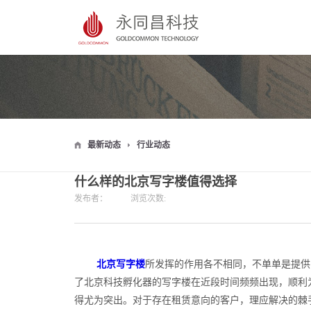
最新动态
行业动态
什么样的北京写字楼值得选择
发布者：
浏览次数:
北京写字楼
所发挥的作用各不相同，不单单是提供
了北京科技孵化器的写字楼在近段时间频频出现，顺利
得尤为突出。对于存在租赁意向的客户，理应解决的棘