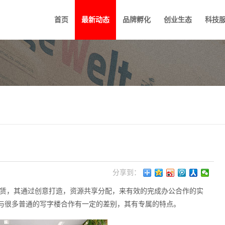
首页
最新动态
品牌孵化
创业生态
科技
分享到：
赁，其通过创意打造，资源共享分配，来有效的完成办公合作的实
与很多普通的写字楼合作有一定的差别，其有专属的特点。