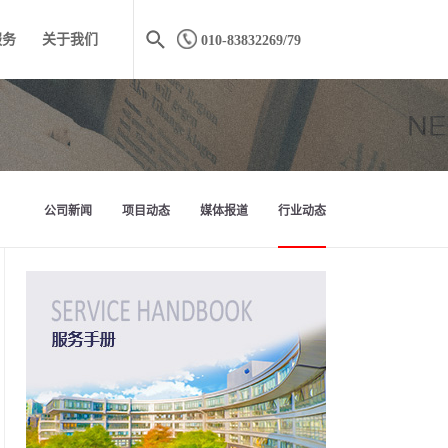
服务
关于我们
010-83832269/79
公司新闻
项目动态
媒体报道
行业动态