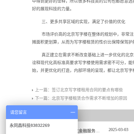
中得到更好的诠释，所以很多科技类的公司也都愿意选
好的展现科技的力量。
三、更多共享区域的实现，满足了价值的优化
市场评价高的北京写字楼在整体的规划中，非常注
摊面积更划算，从而为写字楼租赁的性价比保障保驾护
真正建立在需求不断改变基础上进一步优化的北京
诠释现代化高标准高要求写字楼使用需求密不可分，能
始，并更优化的打造，内部环境的呈现，都让北京写字
上一篇：
签订北京写字楼租用合同的要点有哪些
下一篇：
北京写字楼租赁合作需求不断增加的原因
请您留言
相关推荐
永同昌科技83832269
2025
-
03
-
03
U+创享汇【2025】深化金融服务精准滴灌赋能发展专题会圆满举办